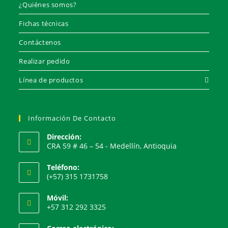
¿Quiénes somos?
Fichas técnicas
Contáctenos
Realizar pedido
Línea de productos
Información De Contacto
Dirección:
CRA 59 # 46 – 54 - Medellín, Antioquia
Teléfono:
(+57) 315 1731758
Móvil:
+57 312 292 3325