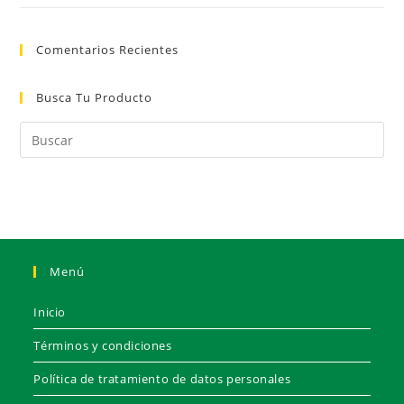
Comentarios Recientes
Busca Tu Producto
Menú
Inicio
Términos y condiciones
Política de tratamiento de datos personales