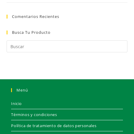
Comentarios Recientes
Busca Tu Producto
Menú
Inicio
Términos y condiciones
Política de tratamiento de datos personales