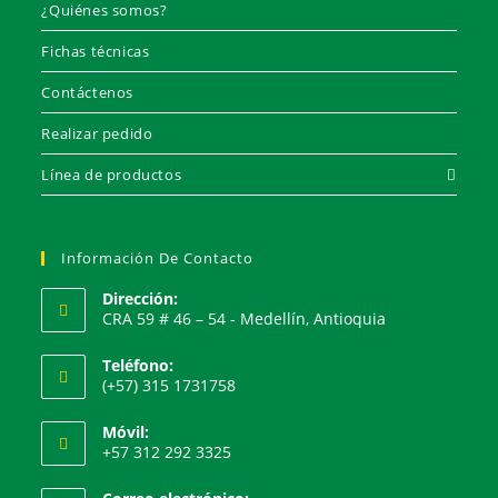
¿Quiénes somos?
Fichas técnicas
Contáctenos
Realizar pedido
Línea de productos
Información De Contacto
Dirección:
CRA 59 # 46 – 54 - Medellín, Antioquia
Teléfono:
(+57) 315 1731758
Móvil:
+57 312 292 3325