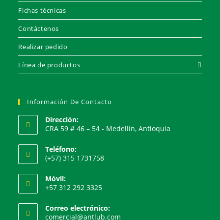
Fichas técnicas
Contáctenos
Realizar pedido
Línea de productos
Información De Contacto
Dirección:
CRA 59 # 46 – 54 - Medellín, Antioquia
Teléfono:
(+57) 315 1731758
Móvil:
+57 312 292 3325
Correo electrónico:
comercial@antlub.com