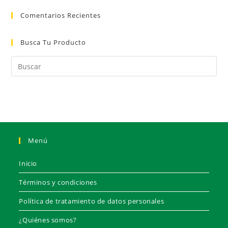
Comentarios Recientes
Busca Tu Producto
Menú
Inicio
Términos y condiciones
Política de tratamiento de datos personales
¿Quiénes somos?