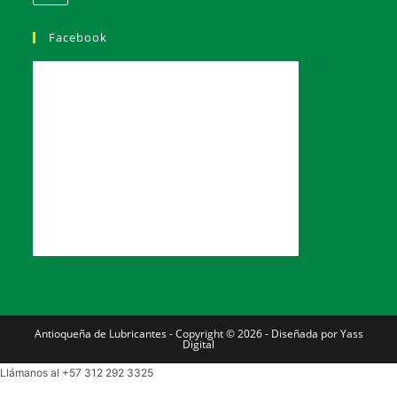
Facebook
Antioqueña de Lubricantes - Copyright © 2026 - Diseñada por Yass
Digital
Llámanos al +57 312 292 3325